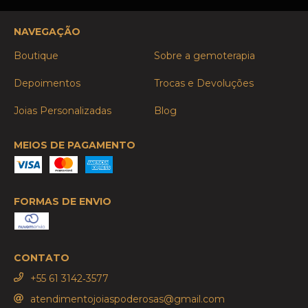
NAVEGAÇÃO
Boutique
Sobre a gemoterapia
Depoimentos
Trocas e Devoluções
Joias Personalizadas
Blog
MEIOS DE PAGAMENTO
FORMAS DE ENVIO
CONTATO
‪+55 61 3142‑3577‬
atendimentojoiaspoderosas@gmail.com