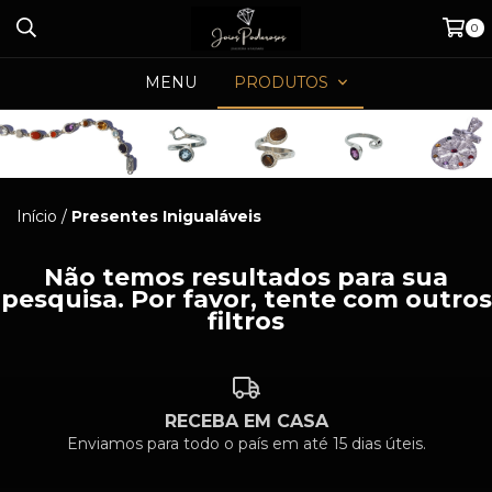
0
MENU
PRODUTOS
Início
/
Presentes Inigualáveis
Não temos resultados para sua
pesquisa. Por favor, tente com outros
filtros
RECEBA EM CASA
Enviamos para todo o país em até 15 dias úteis.