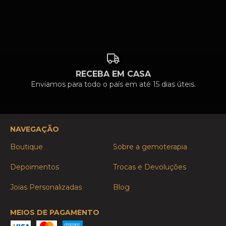
RECEBA EM CASA
Enviamos para todo o país em até 15 dias úteis.
NAVEGAÇÃO
Boutique
Sobre a gemoterapia
Depoimentos
Trocas e Devoluções
Joias Personalizadas
Blog
MEIOS DE PAGAMENTO