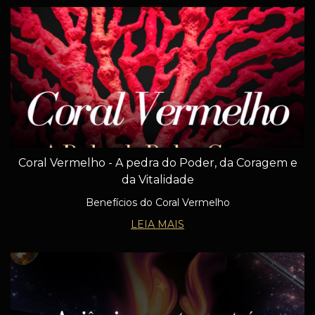
Coral Vermelho - A pedra do Poder, da Coragem e
da Vitalidade
Benefícios do Coral Vermelho
LEIA MAIS